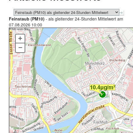
Feinstaub (PM10)
- als gleitender 24-Stunden Mittelwert am
07.08.2026 10:00
+
–