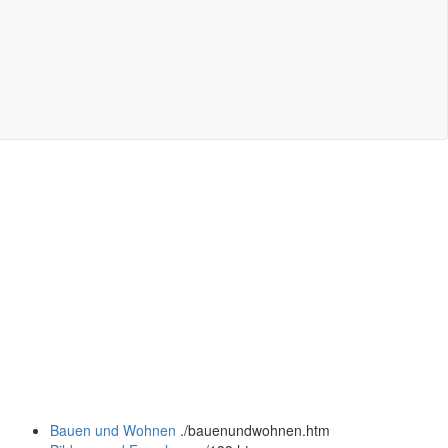
Bauen und Wohnen
.
/bauenundwohnen.htm