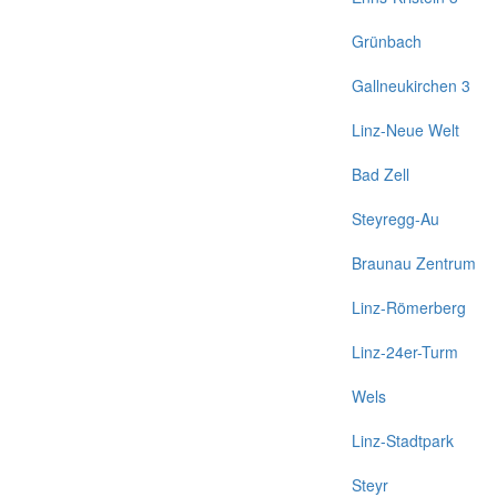
Grünbach
Gallneukirchen 3
Linz-Neue Welt
Bad Zell
Steyregg-Au
Braunau Zentrum
Linz-Römerberg
Linz-24er-Turm
Wels
Linz-Stadtpark
Steyr