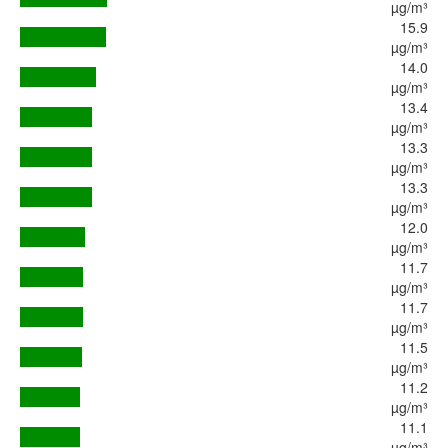
µg/m³
15.9
µg/m³
14.0
µg/m³
13.4
µg/m³
13.3
µg/m³
13.3
µg/m³
12.0
µg/m³
11.7
µg/m³
11.7
µg/m³
11.5
µg/m³
11.2
µg/m³
11.1
µg/m³