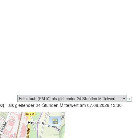
0)
- als gleitender 24-Stunden Mittelwert am 07.08.2026 13:30