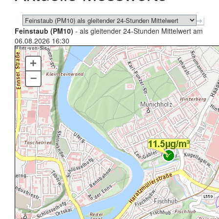
Feinstaub (PM10)
- als gleitender 24-Stunden Mittelwert am
06.08.2026 16:30
+
–