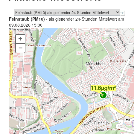
Feinstaub (PM10)
- als gleitender 24-Stunden Mittelwert am
09.08.2026 15:00
+
–