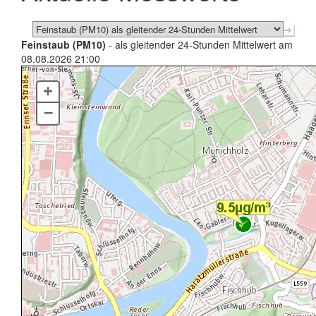
Feinstaub (PM10)
- als gleitender 24-Stunden Mittelwert am
08.08.2026 21:00
+
–