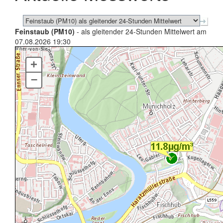
Feinstaub (PM10)
- als gleitender 24-Stunden Mittelwert am
07.08.2026 19:30
+
–