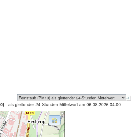
0)
- als gleitender 24-Stunden Mittelwert am 06.08.2026 04:00