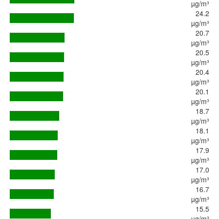
µg/m³
24.2
µg/m³
20.7
µg/m³
20.5
µg/m³
20.4
µg/m³
20.1
µg/m³
18.7
µg/m³
18.1
µg/m³
17.9
µg/m³
17.0
µg/m³
16.7
µg/m³
15.5
µg/m³