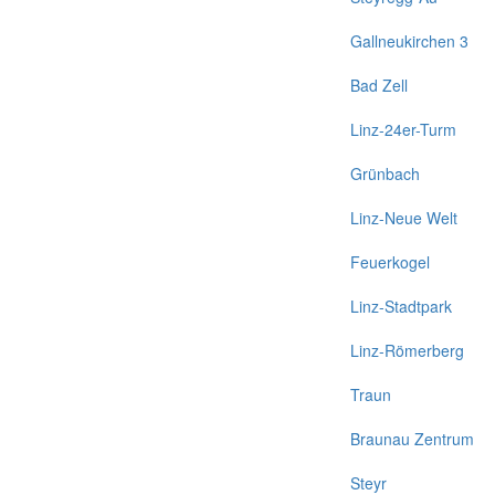
Gallneukirchen 3
Bad Zell
Linz-24er-Turm
Grünbach
Linz-Neue Welt
Feuerkogel
Linz-Stadtpark
Linz-Römerberg
Traun
Braunau Zentrum
Steyr