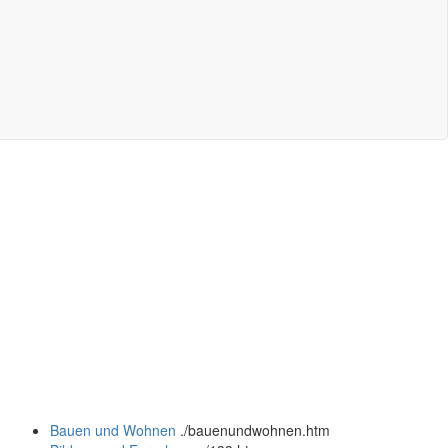
Bauen und Wohnen
.
/bauenundwohnen.htm