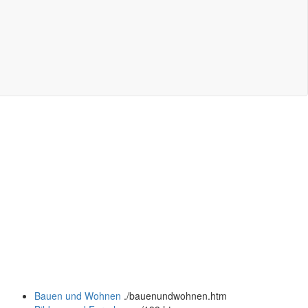
Bauen und Wohnen
.
/bauenundwohnen.htm