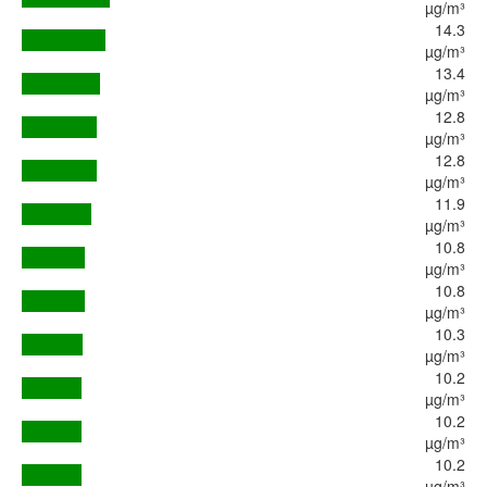
µg/m³
14.3
µg/m³
13.4
µg/m³
12.8
µg/m³
12.8
µg/m³
11.9
µg/m³
10.8
µg/m³
10.8
µg/m³
10.3
µg/m³
10.2
µg/m³
10.2
µg/m³
10.2
µg/m³