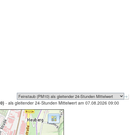
0)
- als gleitender 24-Stunden Mittelwert am 07.08.2026 09:00