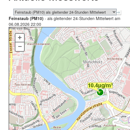
Feinstaub (PM10)
- als gleitender 24-Stunden Mittelwert am
06.08.2026 22:00
+
–