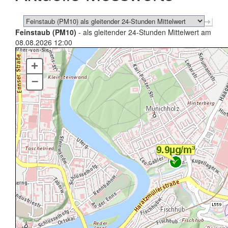
Feinstaub (PM10)
- als gleitender 24-Stunden Mittelwert am
08.08.2026 12:00
+
–