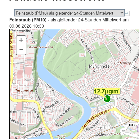
Feinstaub (PM10)
- als gleitender 24-Stunden Mittelwert am
09.08.2026 10:30
+
–