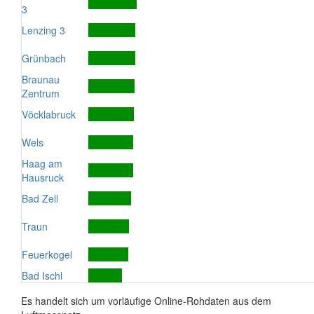
3
Lenzing 3
Grünbach
Braunau
Zentrum
Vöcklabruck
Wels
Haag am
Hausruck
Bad Zell
Traun
Feuerkogel
Bad Ischl
Es handelt sich um vorläufige Online-Rohdaten aus dem