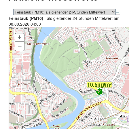
Feinstaub (PM10)
- als gleitender 24-Stunden Mittelwert am
08.08.2026 04:00
+
–