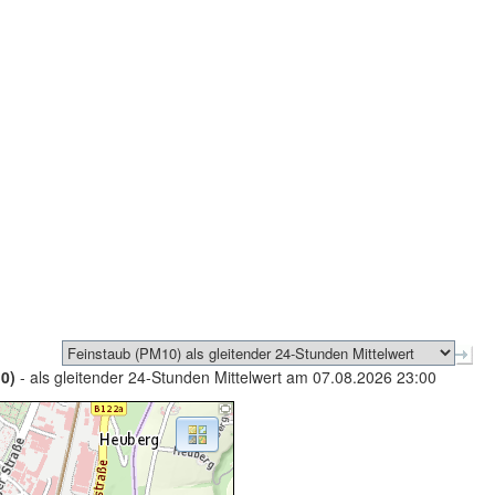
0)
- als gleitender 24-Stunden Mittelwert am 07.08.2026 23:00