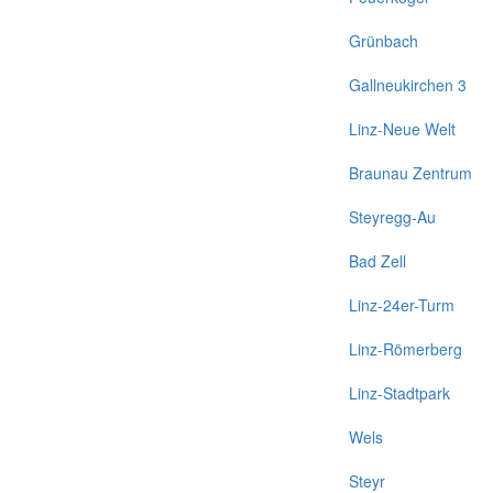
Grünbach
Gallneukirchen 3
Linz-Neue Welt
Braunau Zentrum
Steyregg-Au
Bad Zell
Linz-24er-Turm
Linz-Römerberg
Linz-Stadtpark
Wels
Steyr