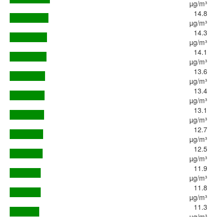
µg/m³
14.8
µg/m³
14.3
µg/m³
14.1
µg/m³
13.6
µg/m³
13.4
µg/m³
13.1
µg/m³
12.7
µg/m³
12.5
µg/m³
11.9
µg/m³
11.8
µg/m³
11.3
µg/m³