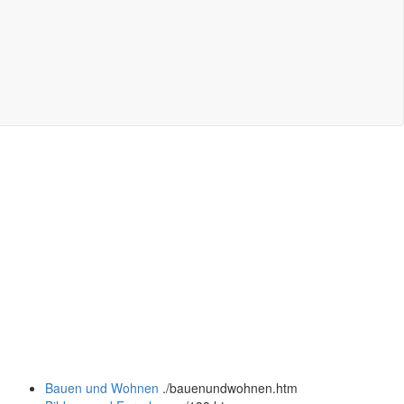
Bauen und Wohnen
.
/bauenundwohnen.htm