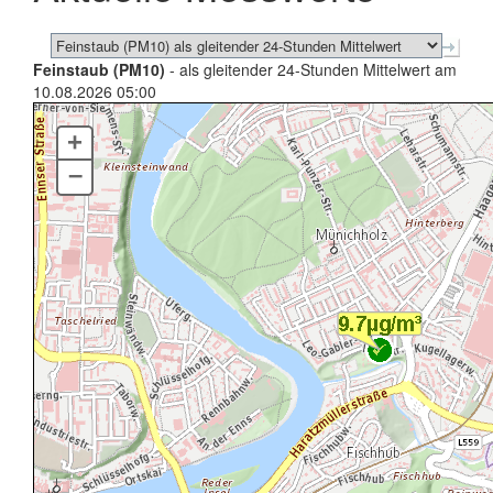
Feinstaub (PM10)
- als gleitender 24-Stunden Mittelwert am
10.08.2026 05:00
+
–