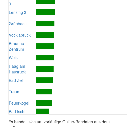
3
Lenzing 3
Grünbach
Vöcklabruck
Braunau
Zentrum
Wels
Haag am
Hausruck
Bad Zell
Traun
Feuerkogel
Bad Ischl
Es handelt sich um vorläufige Online-Rohdaten aus dem