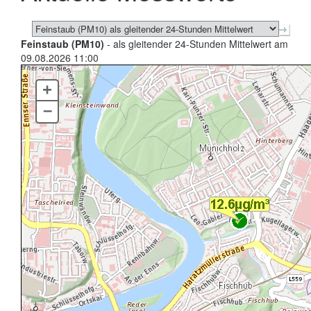
Feinstaub (PM10)
- als gleitender 24-Stunden Mittelwert am
09.08.2026 11:00
+
–