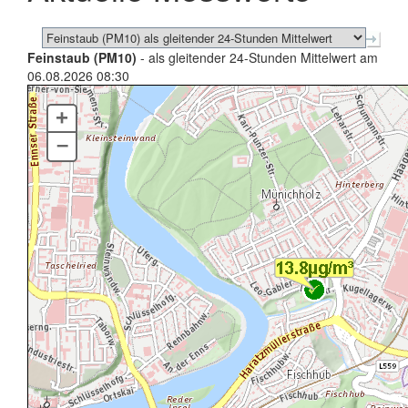
Feinstaub (PM10)
- als gleitender 24-Stunden Mittelwert am
06.08.2026 08:30
+
–