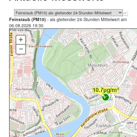
Feinstaub (PM10)
- als gleitender 24-Stunden Mittelwert am
06.08.2026 19:30
+
–