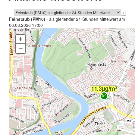
Feinstaub (PM10)
- als gleitender 24-Stunden Mittelwert am
06.08.2026 17:00
+
–