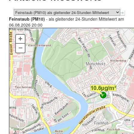
Feinstaub (PM10)
- als gleitender 24-Stunden Mittelwert am
06.08.2026 20:00
+
–