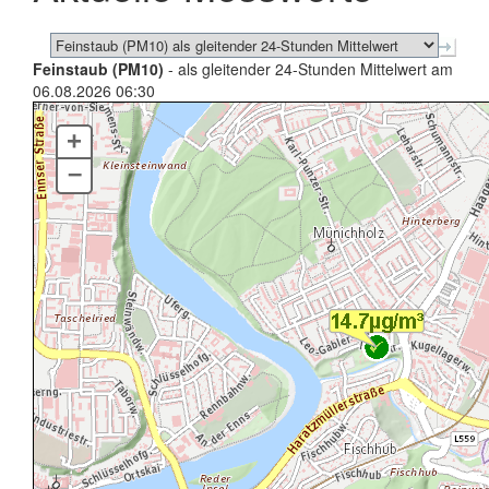
Feinstaub (PM10)
- als gleitender 24-Stunden Mittelwert am
06.08.2026 06:30
+
–