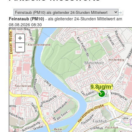
Feinstaub (PM10)
- als gleitender 24-Stunden Mittelwert am
08.08.2026 08:30
+
–