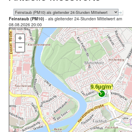
Feinstaub (PM10)
- als gleitender 24-Stunden Mittelwert am
08.08.2026 20:00
+
–