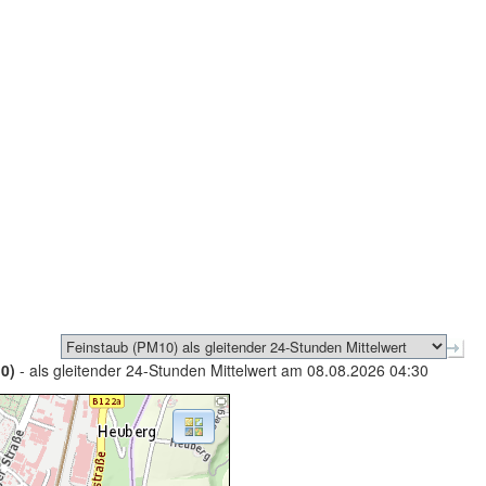
0)
- als gleitender 24-Stunden Mittelwert am 08.08.2026 04:30