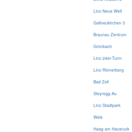
Linz-Neue Welt
Gallneukirchen 3
Braunau Zentrum
Grünbach
Linz-24er-Turm
Linz-Römerberg
Bad Zell
Steyregg-Au
Linz-Stadtpark
Wels
Haag am Hausruck