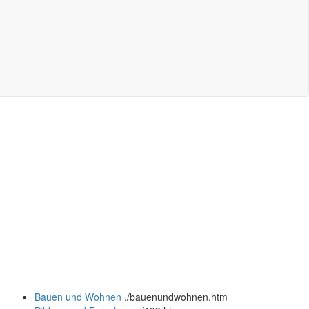
Bauen und Wohnen
.
/bauenundwohnen.htm