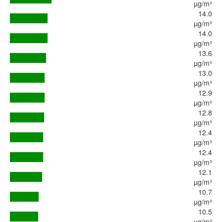
µg/m³
14.0
µg/m³
14.0
µg/m³
13.6
µg/m³
13.0
µg/m³
12.9
µg/m³
12.8
µg/m³
12.4
µg/m³
12.4
µg/m³
12.1
µg/m³
10.7
µg/m³
10.5
µg/m³