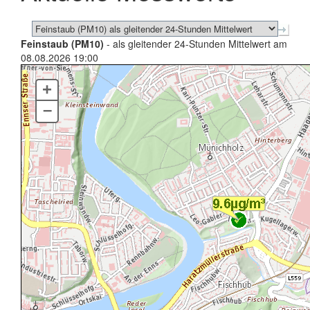
Feinstaub (PM10)
- als gleitender 24-Stunden Mittelwert am
08.08.2026 19:00
+
–