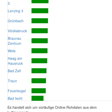
3
Lenzing 3
Grünbach
Vöcklabruck
Braunau
Zentrum
Wels
Haag am
Hausruck
Bad Zell
Traun
Feuerkogel
Bad Ischl
Es handelt sich um vorläufige Online-Rohdaten aus dem