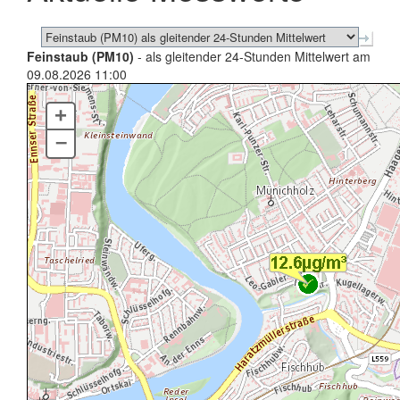
Feinstaub (PM10)
- als gleitender 24-Stunden Mittelwert am
09.08.2026 11:00
+
–