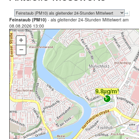
Feinstaub (PM10)
- als gleitender 24-Stunden Mittelwert am
08.08.2026 13:00
+
–