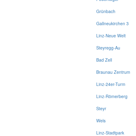
Grünbach
Gallneukirchen 3
Linz-Neue Welt
Steyregg-Au
Bad Zell
Braunau Zentrum
Linz-24er-Turm
Linz-Römerberg
Steyr
Wels
Linz-Stadtpark