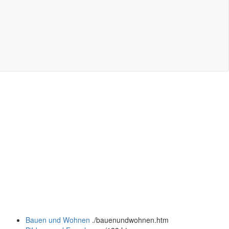
Bauen und Wohnen
.
/bauenundwohnen.htm