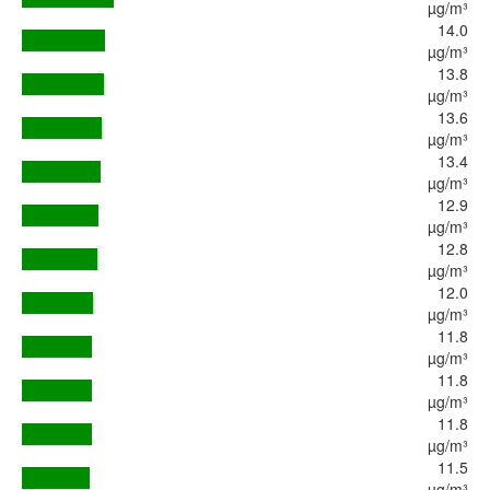
µg/m³
14.0
µg/m³
13.8
µg/m³
13.6
µg/m³
13.4
µg/m³
12.9
µg/m³
12.8
µg/m³
12.0
µg/m³
11.8
µg/m³
11.8
µg/m³
11.8
µg/m³
11.5
µg/m³