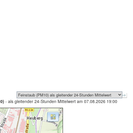
0)
- als gleitender 24-Stunden Mittelwert am 07.08.2026 19:00