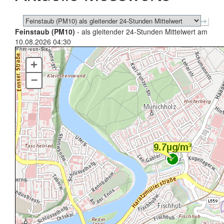
Feinstaub (PM10)
- als gleitender 24-Stunden Mittelwert am
10.08.2026 04:30
+
–