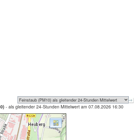
0)
- als gleitender 24-Stunden Mittelwert am 07.08.2026 16:30