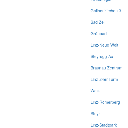
Gallneukirchen 3
Bad Zell
Grünbach
Linz-Neue Welt
Steyregg-Au
Braunau Zentrum
Linz-24er-Turm
Wels
Linz-Römerberg
Steyr
Linz-Stadtpark