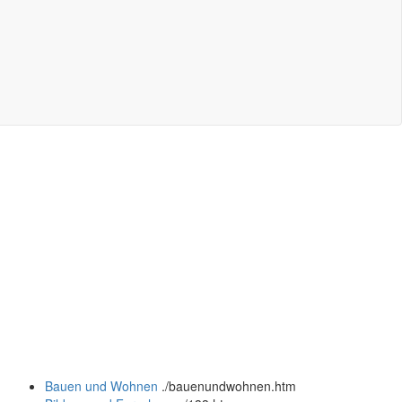
Bauen und Wohnen
.
/bauenundwohnen.htm