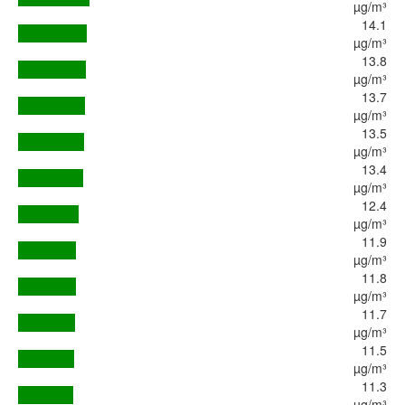
µg/m³
14.1
µg/m³
13.8
µg/m³
13.7
µg/m³
13.5
µg/m³
13.4
µg/m³
12.4
µg/m³
11.9
µg/m³
11.8
µg/m³
11.7
µg/m³
11.5
µg/m³
11.3
µg/m³