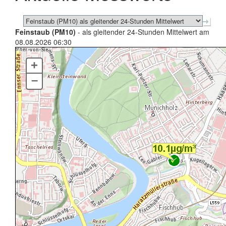
Feinstaub (PM10)
- als gleitender 24-Stunden Mittelwert am
08.08.2026 06:30
+
–