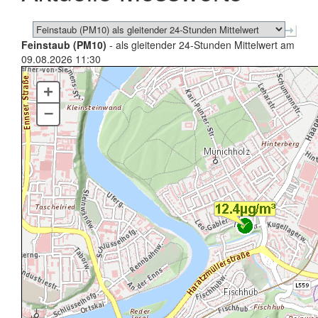
Feinstaub (PM10)
- als gleitender 24-Stunden Mittelwert am
09.08.2026 11:30
+
–