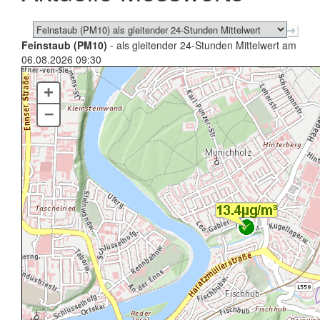
Feinstaub (PM10)
- als gleitender 24-Stunden Mittelwert am
06.08.2026 09:30
+
–