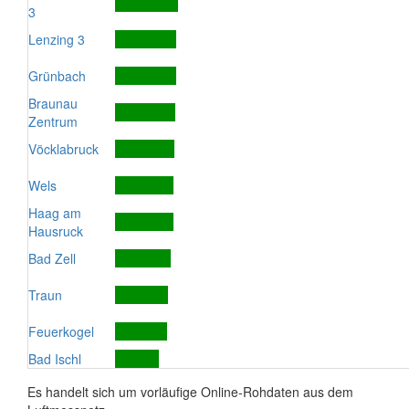
3
Lenzing 3
Grünbach
Braunau
Zentrum
Vöcklabruck
Wels
Haag am
Hausruck
Bad Zell
Traun
Feuerkogel
Bad Ischl
Es handelt sich um vorläufige Online-Rohdaten aus dem