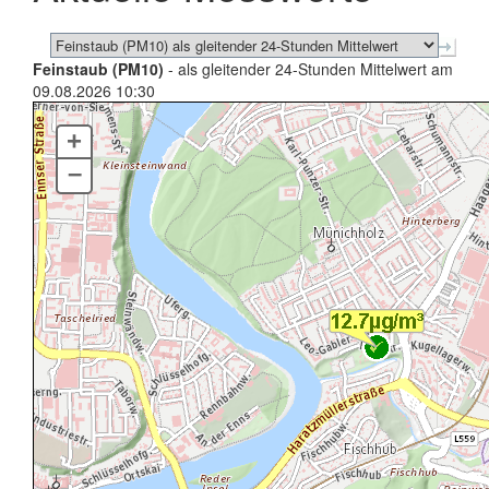
Feinstaub (PM10)
- als gleitender 24-Stunden Mittelwert am
09.08.2026 10:30
+
–