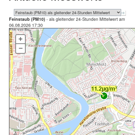
Feinstaub (PM10)
- als gleitender 24-Stunden Mittelwert am
06.08.2026 17:30
+
–