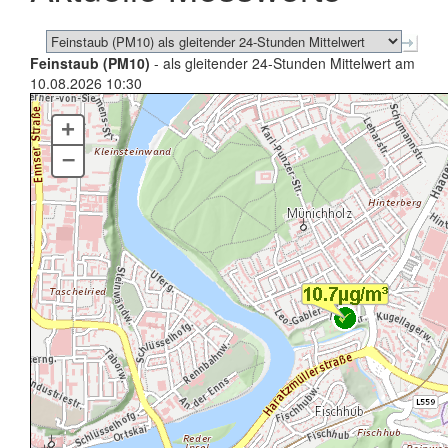
Feinstaub (PM10)
- als gleitender 24-Stunden Mittelwert am
10.08.2026 10:30
+
–