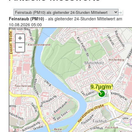
Feinstaub (PM10)
- als gleitender 24-Stunden Mittelwert am
10.08.2026 05:00
+
–