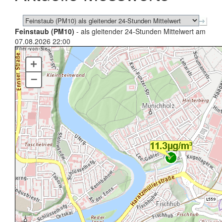
Feinstaub (PM10)
- als gleitender 24-Stunden Mittelwert am
07.08.2026 22:00
+
–