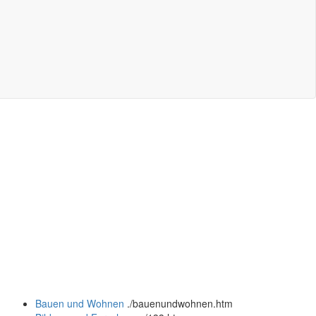
Bauen und Wohnen
.
/bauenundwohnen.htm