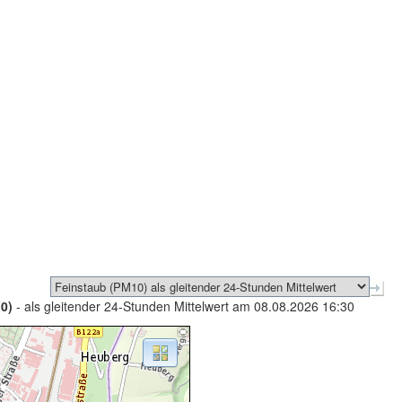
0)
- als gleitender 24-Stunden Mittelwert am 08.08.2026 16:30