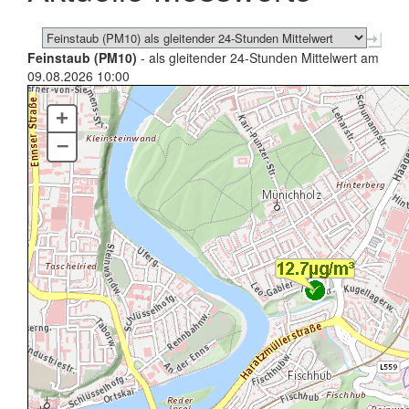
Feinstaub (PM10)
- als gleitender 24-Stunden Mittelwert am
09.08.2026 10:00
+
–