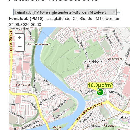
Feinstaub (PM10)
- als gleitender 24-Stunden Mittelwert am
07.08.2026 06:30
+
–