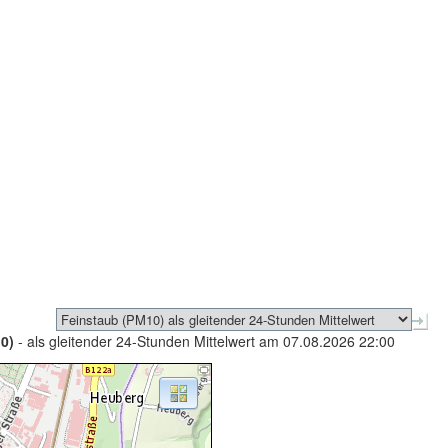
0)
- als gleitender 24-Stunden Mittelwert am 07.08.2026 22:00