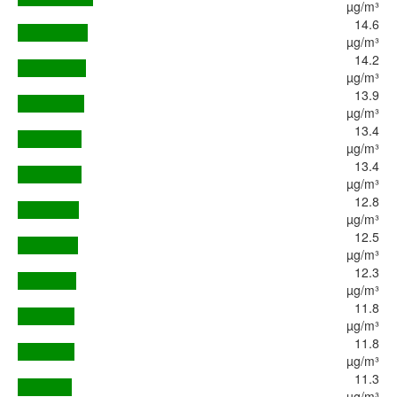
µg/m³
14.6
µg/m³
14.2
µg/m³
13.9
µg/m³
13.4
µg/m³
13.4
µg/m³
12.8
µg/m³
12.5
µg/m³
12.3
µg/m³
11.8
µg/m³
11.8
µg/m³
11.3
µg/m³