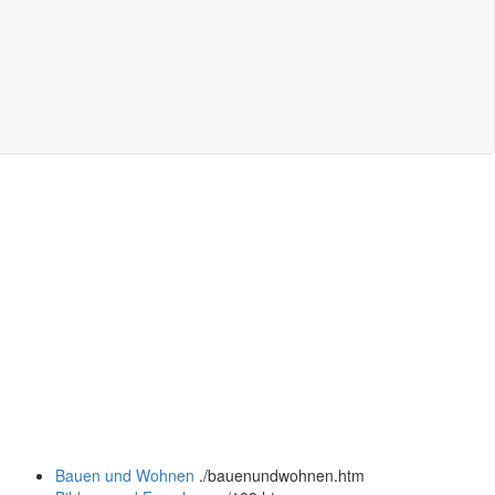
Bauen und Wohnen
.
/bauenundwohnen.htm