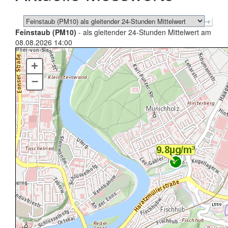
Feinstaub (PM10)
- als gleitender 24-Stunden Mittelwert am
08.08.2026 14:00
+
–