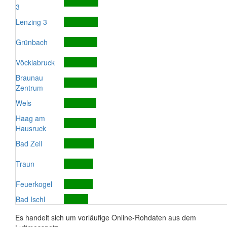
3
Lenzing 3
Grünbach
Vöcklabruck
Braunau
Zentrum
Wels
Haag am
Hausruck
Bad Zell
Traun
Feuerkogel
Bad Ischl
Es handelt sich um vorläufige Online-Rohdaten aus dem