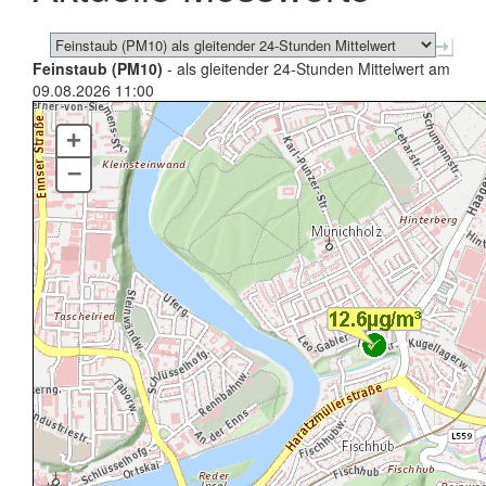
Feinstaub (PM10)
- als gleitender 24-Stunden Mittelwert am
09.08.2026 11:00
+
–