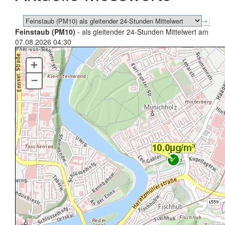
Feinstaub (PM10)
- als gleitender 24-Stunden Mittelwert am
07.08.2026 04:30
+
–