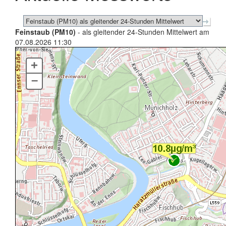
Feinstaub (PM10)
- als gleitender 24-Stunden Mittelwert am
07.08.2026 11:30
+
–