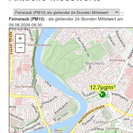
Feinstaub (PM10)
- als gleitender 24-Stunden Mittelwert am
09.08.2026 08:30
+
–