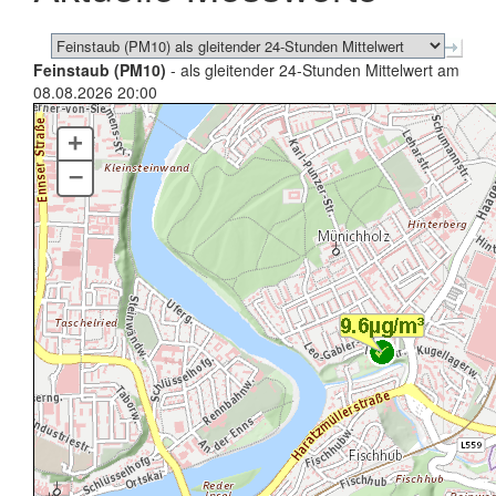
Feinstaub (PM10)
- als gleitender 24-Stunden Mittelwert am
08.08.2026 20:00
+
–