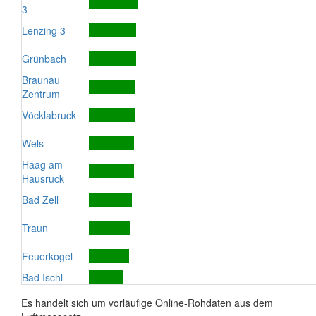
3
Lenzing 3
Grünbach
Braunau
Zentrum
Vöcklabruck
Wels
Haag am
Hausruck
Bad Zell
Traun
Feuerkogel
Bad Ischl
Es handelt sich um vorläufige Online-Rohdaten aus dem