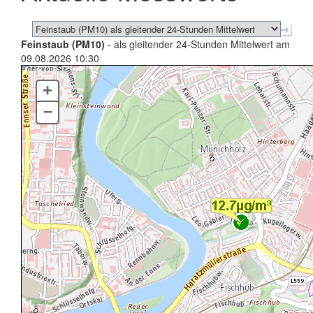
Feinstaub (PM10)
- als gleitender 24-Stunden Mittelwert am
09.08.2026 10:30
+
–