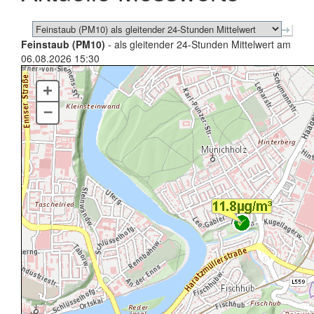
Feinstaub (PM10)
- als gleitender 24-Stunden Mittelwert am
06.08.2026 15:30
+
–