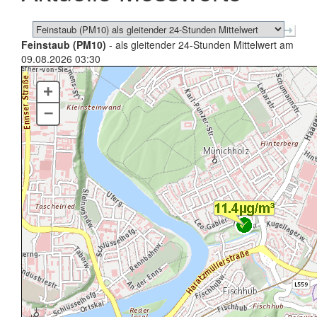
Feinstaub (PM10)
- als gleitender 24-Stunden Mittelwert am
09.08.2026 03:30
+
–